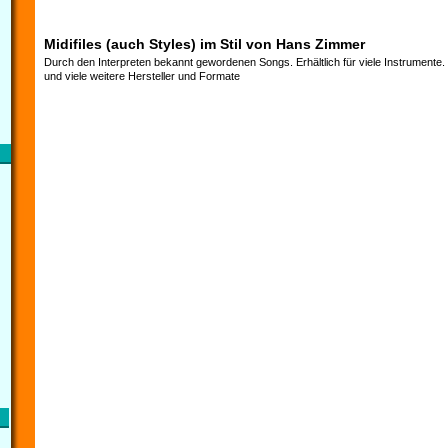
Midifiles (auch Styles) im Stil von Hans Zimmer
Durch den Interpreten bekannt gewordenen Songs. Erhältlich für viele Instrumente
und viele weitere Hersteller und Formate