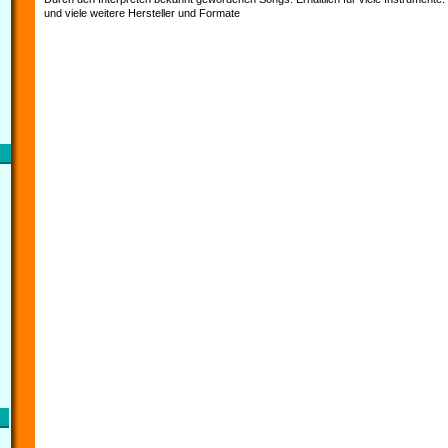
und viele weitere Hersteller und Formate