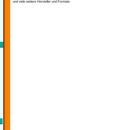
und viele weitere Hersteller und Formate