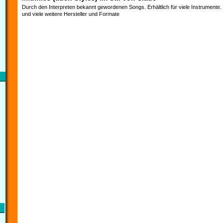
Durch den Interpreten bekannt gewordenen Songs. Erhältlich für viele Instrumente
und viele weitere Hersteller und Formate